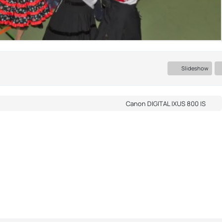
Slideshow
Canon DIGITAL IXUS 800 IS