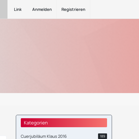
Links
Anmelden
Registrieren
Kategorien
Cuerjubiläum Klaus 2016
189