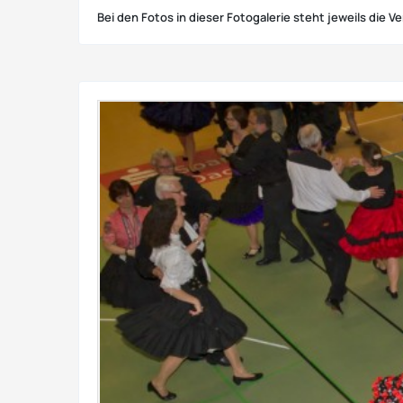
Bei den Fotos in dieser Fotogalerie steht jeweils die 