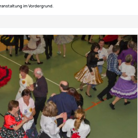
Veranstaltung im Vordergrund.