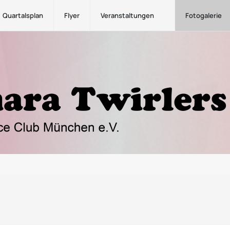
Quartalsplan
Flyer
Veranstaltungen
Fotogalerie