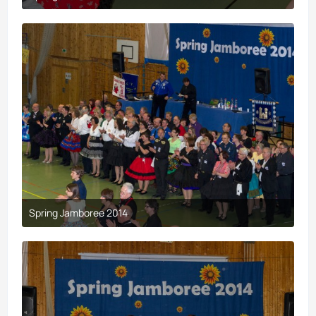
9. April 2017 um 19:44
Spring Jamboree 2014
9. April 2017 um 19:43