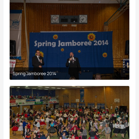
Spring Jamboree 2014
9. April 2017 um 19:44