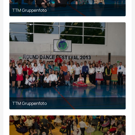
TTM Gruppenfoto
21. März 2018 um 20:02
TTM Gruppenfoto
21. März 2018 um 20:02