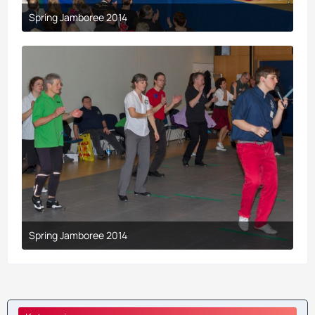
Spring Jamboree 2014
9. April 2017 um 19:43
Spring Jamboree 2014
9. April 2017 um 19:43