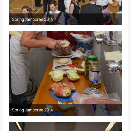
Spring Jamboree 2014
9. April 2017 um 19:44
Spring Jamboree 2014
9. April 2017 um 19:44