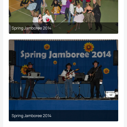
Spring Jamboree 2014
9. April 2017 um 19:44
Spring Jamboree 2014
9. April 2017 um 19:44