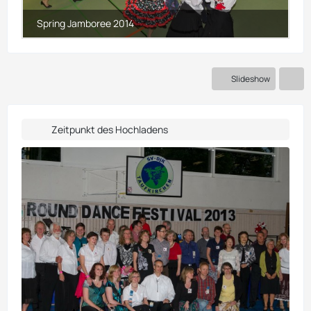
Slideshow
Zeitpunkt des Hochladens