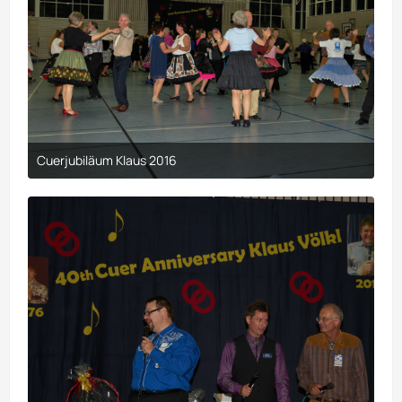
Cuerjubiläum Klaus 2016
9. April 2017 um 00:29