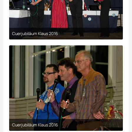
Cuerjubiläum Klaus 2016
9. April 2017 um 00:29
Cuerjubiläum Klaus 2016
9. April 2017 um 00:29