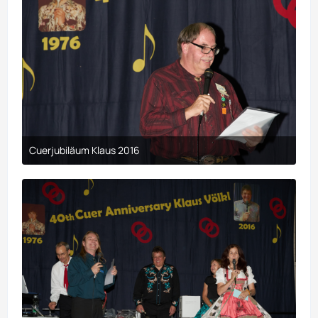
Cuerjubiläum Klaus 2016
9. April 2017 um 00:23