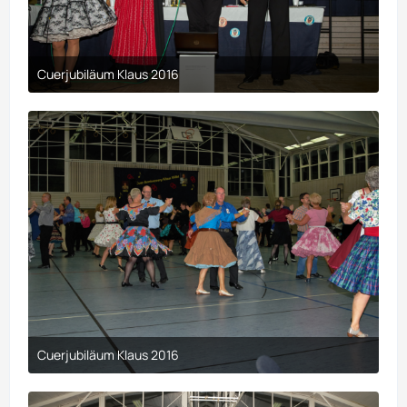
Cuerjubiläum Klaus 2016
9. April 2017 um 00:29
Cuerjubiläum Klaus 2016
9. April 2017 um 00:29