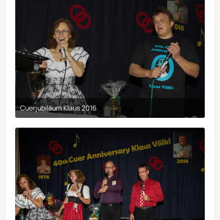
Cuerjubiläum Klaus 2016
9. April 2017 um 00:29