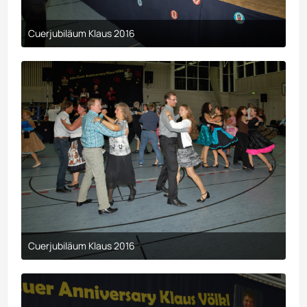
Cuerjubiläum Klaus 2016
9. April 2017 um 00:29
Cuerjubiläum Klaus 2016
9. April 2017 um 00:29