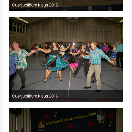
Cuerjubiläum Klaus 2016
9. April 2017 um 00:29
Cuerjubiläum Klaus 2016
9. April 2017 um 00:29