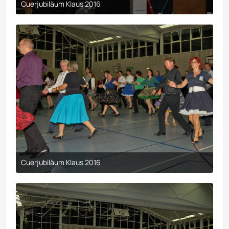
Cuerjubiläum Klaus 2016
9. April 2017 um 00:29
Cuerjubiläum Klaus 2016
9. April 2017 um 00:29