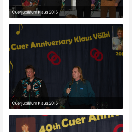
Cuerjubiläum Klaus 2016
9. April 2017 um 00:29
Cuerjubiläum Klaus 2016
9. April 2017 um 00:29