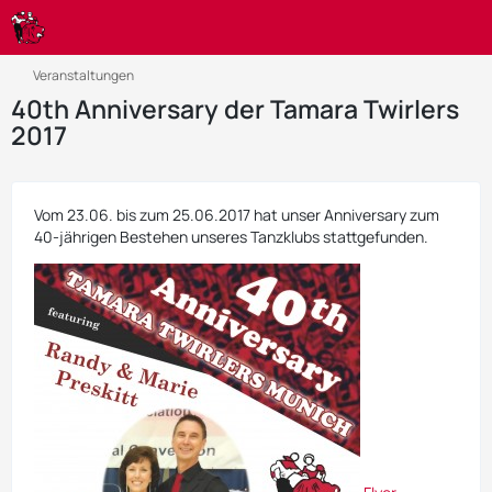
Veranstaltungen
40th Anniversary der Tamara Twirlers
2017
Vom 23.06. bis zum 25.06.2017 hat unser Anniversary zum
40-jährigen Bestehen unseres Tanzklubs stattgefunden.