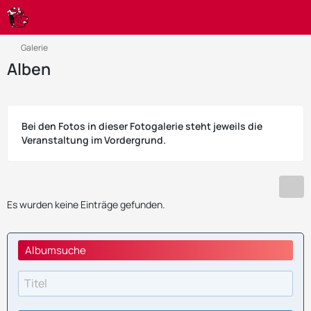
Galerie
Alben
Bei den Fotos in dieser Fotogalerie steht jeweils die
Veranstaltung im Vordergrund.
Es wurden keine Einträge gefunden.
Albumsuche