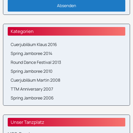
Kategorien
Cuerjubiläum Klaus 2016
Spring Jamboree 2014
Round Dance Festival 2013
Spring Jamboree 2010
Cuerjubiläum Martin 2008
TTM Anniversary 2007
Spring Jamboree 2006
Unser Tanzplatz