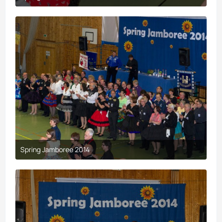
9. April 2017 um 19:44
Spring Jamboree 2014
9. April 2017 um 19:43