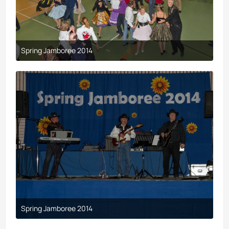
Spring Jamboree 2014
9. April 2017 um 19:44
Spring Jamboree 2014
9. April 2017 um 19:44