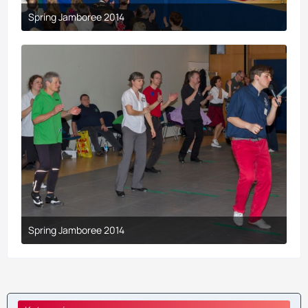
Spring Jamboree 2014
9. April 2017 um 19:43
Spring Jamboree 2014
9. April 2017 um 19:43