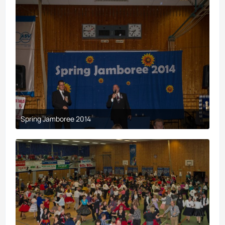
Spring Jamboree 2014
9. April 2017 um 19:44