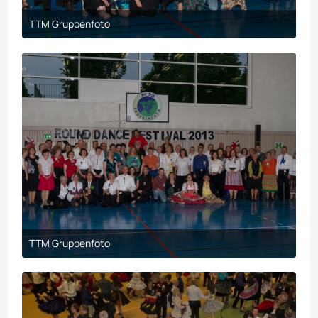
TTM Gruppenfoto
21. März 2018 um 20:02
TTM Gruppenfoto
21. März 2018 um 20:02