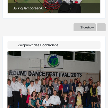
Slideshow
Zeitpunkt des Hochladens