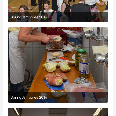
Spring Jamboree 2014
9. April 2017 um 19:44
Spring Jamboree 2014
9. April 2017 um 19:44