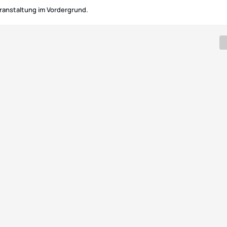
Veranstaltung im Vordergrund.