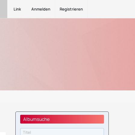
Links
Anmelden
Registrieren
Albumsuche