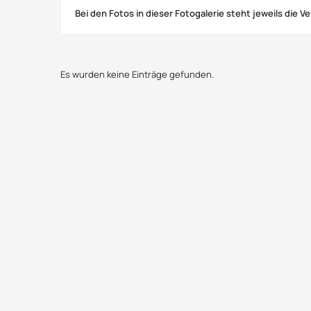
Bei den Fotos in dieser Fotogalerie steht jeweils die 
Es wurden keine Einträge gefunden.