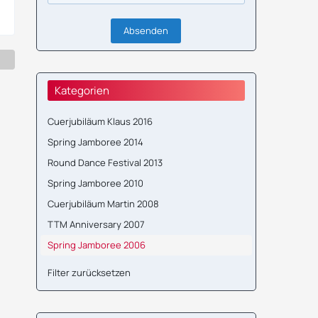
Kategorien
Cuerjubiläum Klaus 2016
Spring Jamboree 2014
Round Dance Festival 2013
Spring Jamboree 2010
Cuerjubiläum Martin 2008
TTM Anniversary 2007
Spring Jamboree 2006
Filter zurücksetzen