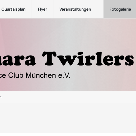
Quartalsplan
Flyer
Veranstaltungen
Fotogalerie
n