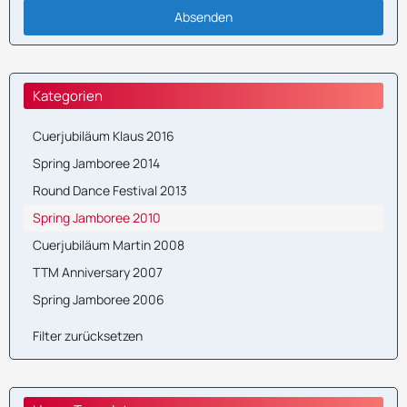
Kategorien
Cuerjubiläum Klaus 2016
Spring Jamboree 2014
Round Dance Festival 2013
Spring Jamboree 2010
Cuerjubiläum Martin 2008
TTM Anniversary 2007
Spring Jamboree 2006
Filter zurücksetzen