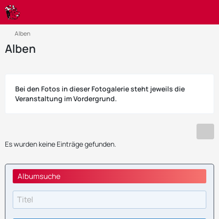
Alben
Alben
Bei den Fotos in dieser Fotogalerie steht jeweils die
Veranstaltung im Vordergrund.
Es wurden keine Einträge gefunden.
Albumsuche