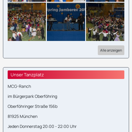
Alle anzeigen
Unser Tanzplatz
MCG-Ranch
im Bürgerpark Oberföhring
Oberföhringer Straße 156b
81925 München
Jeden Donnerstag 20:00 - 22:00 Uhr