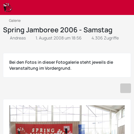
Galerie
Spring Jamboree 2006 - Samstag
Andreas
1. August 2008 um 18:56
4.306 Zugriffe
Bei den Fotos in dieser Fotogalerie steht jeweils die
Veranstaltung im Vordergrund.