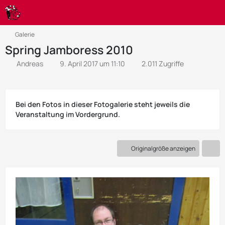
Galerie
Spring Jamboress 2010
Andreas
9. April 2017 um 11:10
2.011 Zugriffe
Bei den Fotos in dieser Fotogalerie steht jeweils die
Veranstaltung im Vordergrund.
Originalgröße anzeigen