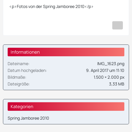
<p>Fotos von der Spring Jamboree 2010</p>
Informationen
Dateiname
IMG_1623.png
Datum hochgeladen
9. April 2017 um 11:10
Bildmaße
1.500 × 2.000 px
Dateigröße
3,33 MB
Kategorien
Spring Jamboree 2010