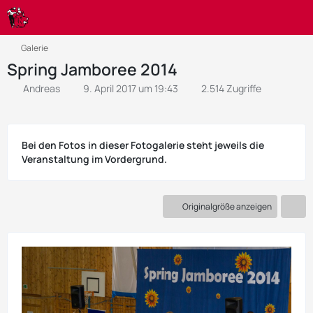
Galerie
Spring Jamboree 2014
Andreas
9. April 2017 um 19:43
2.514 Zugriffe
Bei den Fotos in dieser Fotogalerie steht jeweils die
Veranstaltung im Vordergrund.
Originalgröße anzeigen