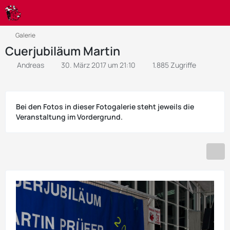
Galerie
Cuerjubiläum Martin
Andreas
30. März 2017 um 21:10
1.885 Zugriffe
Bei den Fotos in dieser Fotogalerie steht jeweils die
Veranstaltung im Vordergrund.