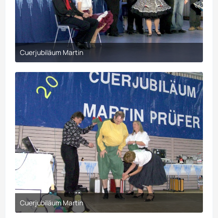
Cuerjubiläum Martin
30. März 2017 um 21:10
Cuerjubiläum Martin
30. März 2017 um 21:10