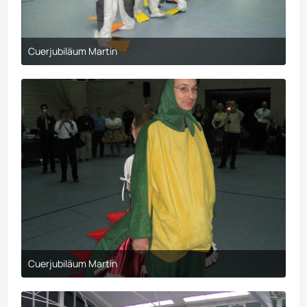
Cuerjubiläum Martin
30. März 2017 um 21:10
Cuerjubiläum Martin
30. März 2017 um 21:10