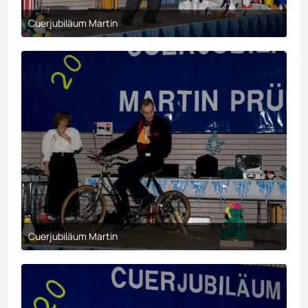
Cuerjubiläum Martin
30. März 2017 um 21:10
Cuerjubiläum Martin
30. März 2017 um 21:10