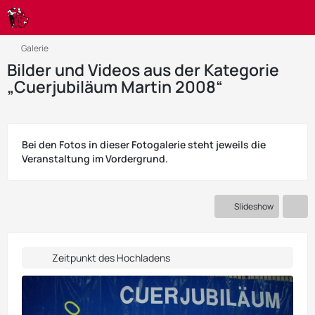
Galerie
Bilder und Videos aus der Kategorie
„Cuerjubiläum Martin 2008“
Bei den Fotos in dieser Fotogalerie steht jeweils die
Veranstaltung im Vordergrund.
Slideshow
Zeitpunkt des Hochladens