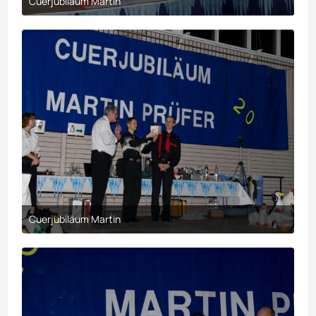
Cuerjubiläum Martin
30. März 2017 um 21:10
Cuerjubiläum Martin
30. März 2017 um 21:10