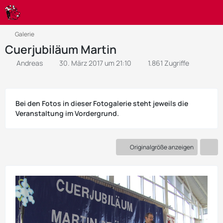
Galerie
Cuerjubiläum Martin
Andreas
30. März 2017 um 21:10
1.861 Zugriffe
Bei den Fotos in dieser Fotogalerie steht jeweils die
Veranstaltung im Vordergrund.
Originalgröße anzeigen