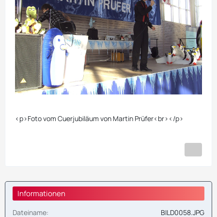
<p>Foto vom Cuerjubiläum von Martin Prüfer<br></p>
Informationen
Dateiname
BILD0058.JPG