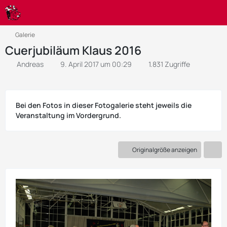
Galerie
Cuerjubiläum Klaus 2016
Andreas
9. April 2017 um 00:29
1.831 Zugriffe
Bei den Fotos in dieser Fotogalerie steht jeweils die
Veranstaltung im Vordergrund.
Originalgröße anzeigen