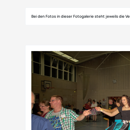
Bei den Fotos in dieser Fotogalerie steht jeweils die 