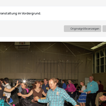
Veranstaltung im Vordergrund.
Originalgröße anzeigen