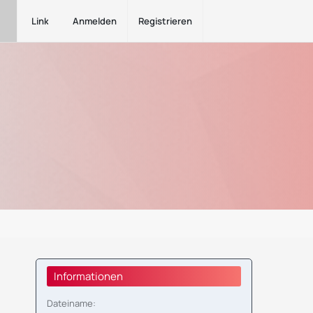
Links
Anmelden
Registrieren
Informationen
Dateiname