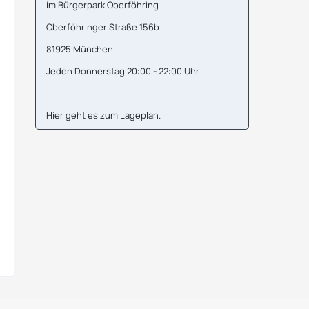
im Bürgerpark Oberföhring
Oberföhringer Straße 156b
81925 München
Jeden Donnerstag 20:00 - 22:00 Uhr
Hier geht es zum
Lageplan
.