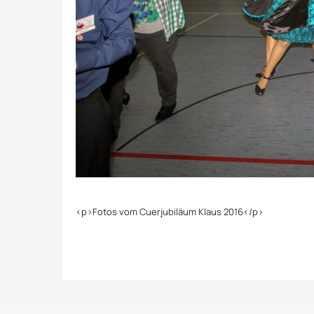
<p>Fotos vom Cuerjubiläum Klaus 2016</p>