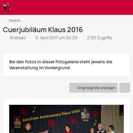
Galerie
Cuerjubiläum Klaus 2016
Andreas
9. April 2017 um 00:29
2.125 Zugriffe
Bei den Fotos in dieser Fotogalerie steht jeweils die
Veranstaltung im Vordergrund.
Originalgröße anzeigen