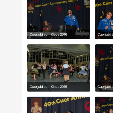
Cuerjubiläum Klaus 2016
Cuerjubil
9. April 2017 um 00:29
Cuerjubiläum Klaus 2016
Cuerjubil
9. April 2017 um 00:29