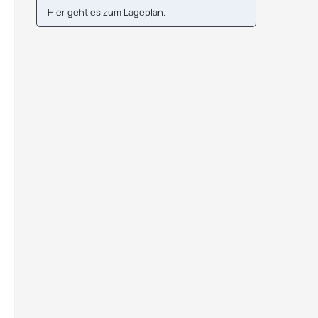
Hier geht es zum
Lageplan
.