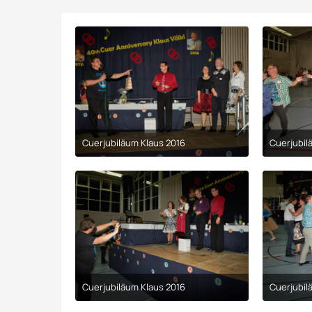
Cuerjubiläum Klaus 2016
Cuerjubil
9. April 2017 um 00:29
Cuerjubiläum Klaus 2016
Cuerjubil
9. April 2017 um 00:29