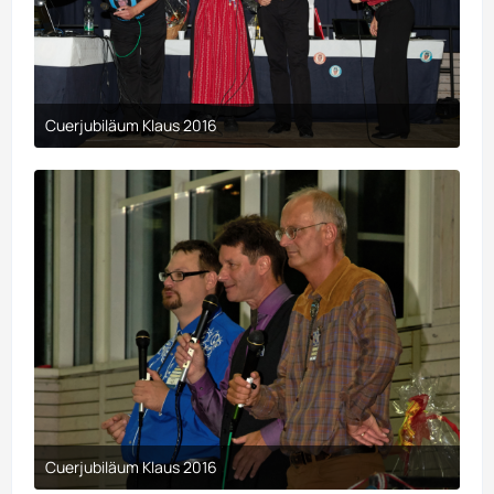
Cuerjubiläum Klaus 2016
9. April 2017 um 00:29
Cuerjubiläum Klaus 2016
9. April 2017 um 00:29