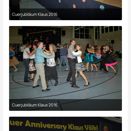
Cuerjubiläum Klaus 2016
9. April 2017 um 00:29
Cuerjubiläum Klaus 2016
9. April 2017 um 00:29