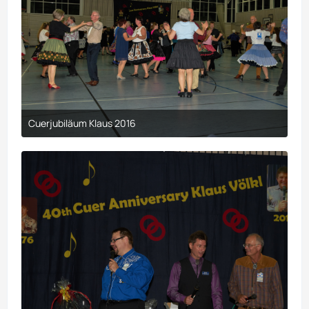
Cuerjubiläum Klaus 2016
9. April 2017 um 00:29