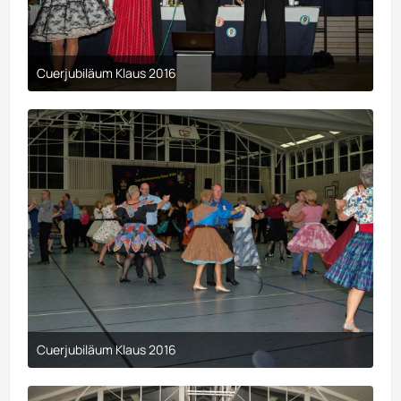
Cuerjubiläum Klaus 2016
9. April 2017 um 00:29
Cuerjubiläum Klaus 2016
9. April 2017 um 00:29