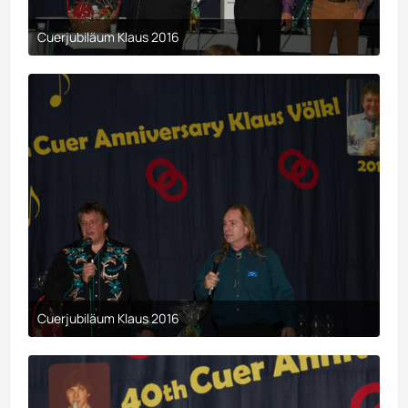
Cuerjubiläum Klaus 2016
9. April 2017 um 00:29
Cuerjubiläum Klaus 2016
9. April 2017 um 00:29