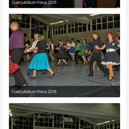
Cuerjubiläum Klaus 2016
9. April 2017 um 00:29
Cuerjubiläum Klaus 2016
9. April 2017 um 00:29