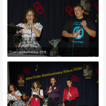
Cuerjubiläum Klaus 2016
9. April 2017 um 00:29