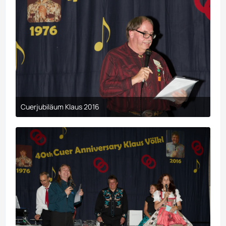
Cuerjubiläum Klaus 2016
9. April 2017 um 00:23