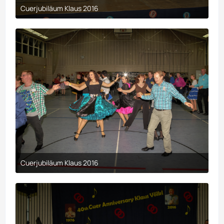
Cuerjubiläum Klaus 2016
9. April 2017 um 00:29
Cuerjubiläum Klaus 2016
9. April 2017 um 00:29